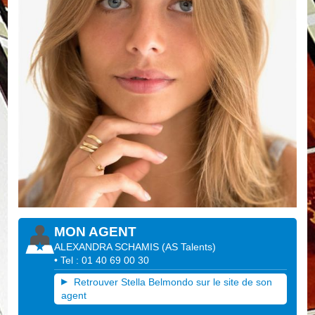
MON AGENT
ALEXANDRA SCHAMIS
(
AS Talents
)
• Tel : 01 40 69 00 30
Retrouver Stella Belmondo sur le site de son
agent