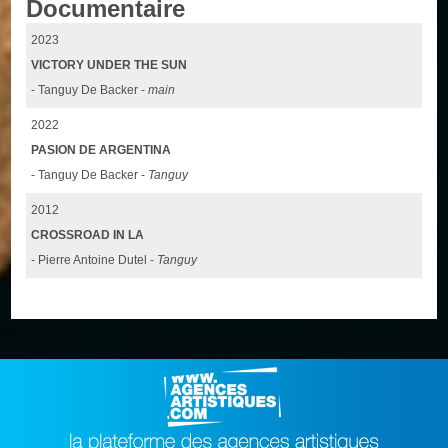
Documentaire
2023
VICTORY UNDER THE SUN
- Tanguy De Backer -
main
2022
PASION DE ARGENTINA
- Tanguy De Backer -
Tanguy
2012
CROSSROAD IN LA
- Pierre Antoine Dutel -
Tanguy