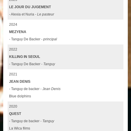
LE JOUR DU JUGEMENT
- Alexia et Nuria -
Le pasteur
2024
MEZYENA
- Tanguy De Backer -
principal
2022
KILLING IN SEOUL
- Tanguy De Backer -
Tanguy
2021
JEAN DENIS
- Tanguy de backer -
Jean Denis
Blue dolphins
2020
QUEST
- Tanguy de backer -
Tanguy
La Wica films