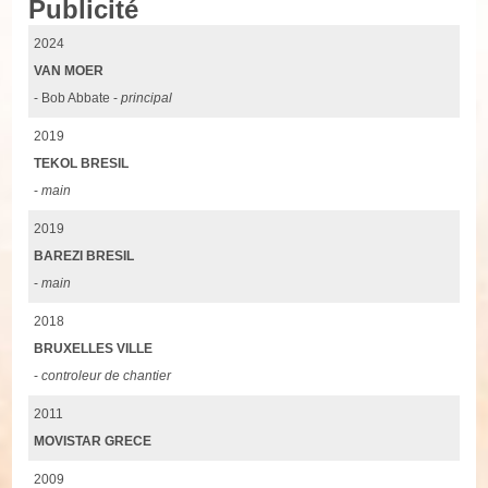
Publicité
2024
VAN MOER
- Bob Abbate -
principal
2019
TEKOL BRESIL
-
main
2019
BAREZI BRESIL
-
main
2018
BRUXELLES VILLE
-
controleur de chantier
2011
MOVISTAR GRECE
2009