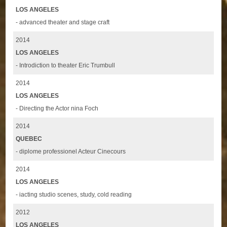
LOS ANGELES
- advanced theater and stage craft
2014
LOS ANGELES
- Introdiction to theater Eric Trumbull
2014
LOS ANGELES
- Directing the Actor nina Foch
2014
QUEBEC
- diplome professionel Acteur Cinecours
2014
LOS ANGELES
- iacting studio scenes, study, cold reading
2012
LOS ANGELES