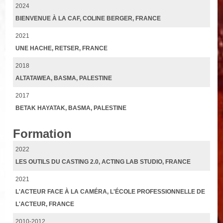
2024
BIENVENUE À LA CAF, COLINE BERGER, FRANCE
2021
UNE HACHE, RETSER, FRANCE
2018
ALTATAWEA, BASMA, PALESTINE
2017
BETAK HAYATAK, BASMA, PALESTINE
Formation
2022
LES OUTILS DU CASTING 2.0, ACTING LAB STUDIO, FRANCE
2021
L'ACTEUR FACE À LA CAMÉRA, L'ÉCOLE PROFESSIONNELLE DE
L'ACTEUR, FRANCE
2010-2012