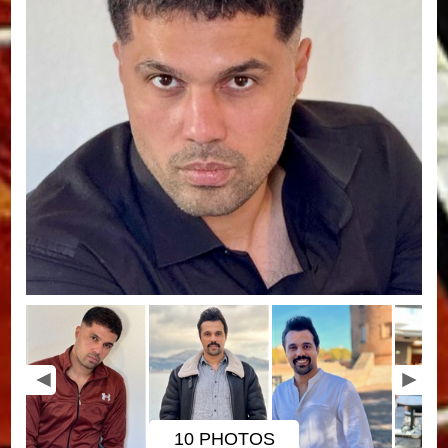
10 PHOTOS