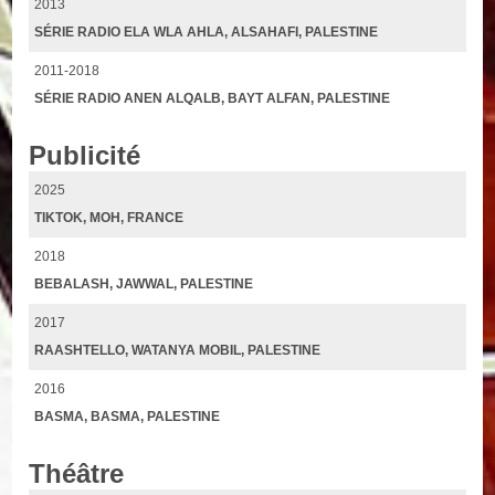
2013
SÉRIE RADIO ELA WLA AHLA, ALSAHAFI, PALESTINE
2011-2018
SÉRIE RADIO ANEN ALQALB, BAYT ALFAN, PALESTINE
Publicité
2025
TIKTOK, MOH, FRANCE
2018
BEBALASH, JAWWAL, PALESTINE
2017
RAASHTELLO, WATANYA MOBIL, PALESTINE
2016
BASMA, BASMA, PALESTINE
Théâtre