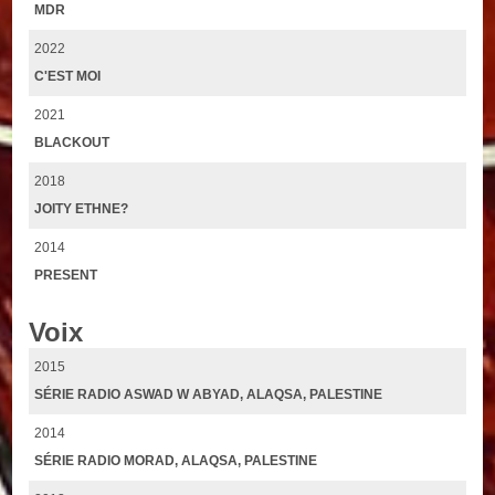
MDR
2022
C'EST MOI
2021
BLACKOUT
2018
JOITY ETHNE?
2014
PRESENT
Voix
2015
SÉRIE RADIO ASWAD W ABYAD, ALAQSA, PALESTINE
2014
SÉRIE RADIO MORAD, ALAQSA, PALESTINE