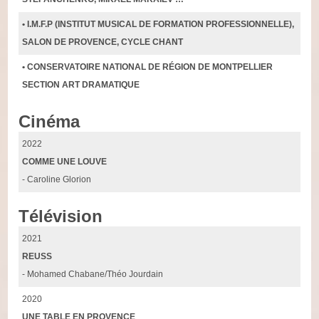
• I.M.F.P (INSTITUT MUSICAL DE FORMATION PROFESSIONNELLE),
SALON DE PROVENCE, CYCLE CHANT
• CONSERVATOIRE NATIONAL DE RÉGION DE MONTPELLIER
SECTION ART DRAMATIQUE
Cinéma
2022
COMME UNE LOUVE
- Caroline Glorion
Télévision
2021
REUSS
- Mohamed Chabane/Théo Jourdain
2020
UNE TABLE EN PROVENCE