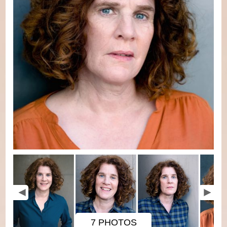
7 PHOTOS