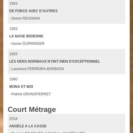
1993
DE FORCE AVEC D'AUTRES
- Simon REGGIANI
1993
LA NAGE INDIENNE
- Xavier DURRINGER
1993
LES GENS NORMAUX N'ONT RIEN D'EXCEPTIONNEL
- Laurence FERREIRA-BARBOSA
1990
MONA ET MOI
- Patrick GRANDPERRET
Court Métrage
2018
ANGÈLE A LA CASSE