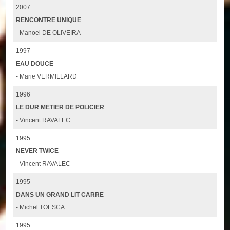
2007
RENCONTRE UNIQUE
- Manoel DE OLIVEIRA
1997
EAU DOUCE
- Marie VERMILLARD
1996
LE DUR METIER DE POLICIER
- Vincent RAVALEC
1995
NEVER TWICE
- Vincent RAVALEC
1995
DANS UN GRAND LIT CARRE
- Michel TOESCA
1995