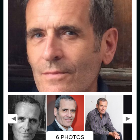
6 PHOTOS