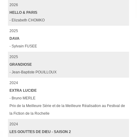
2026
HELLO & PARIS
- Elizabeth CHOMKO
2025
DAVA
- Sylvain FUSEE
2025
GRANDIOSE
- Jean-Baptiste POUILLOUX
2024
EXTRA LUCIDE
- Bruno MERLE
Prix de la Meilleure Série et de la Meilleure Réalisation au Festival de
la Fiction de la Rochelle
2024
LES GOUTTES DE DIEU - SAISON 2