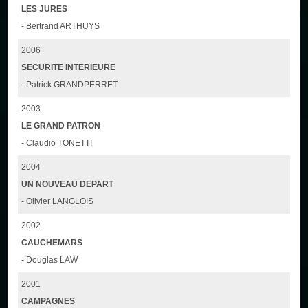
LES JURES
- Bertrand ARTHUYS
2006
SECURITE INTERIEURE
- Patrick GRANDPERRET
2003
LE GRAND PATRON
- Claudio TONETTI
2004
UN NOUVEAU DEPART
- Olivier LANGLOIS
2002
CAUCHEMARS
- Douglas LAW
2001
CAMPAGNES