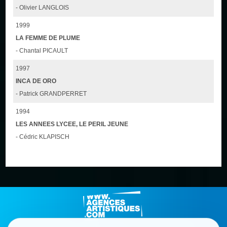
- Olivier LANGLOIS
1999
LA FEMME DE PLUME
- Chantal PICAULT
1997
INCA DE ORO
- Patrick GRANDPERRET
1994
LES ANNEES LYCEE, LE PERIL JEUNE
- Cédric KLAPISCH