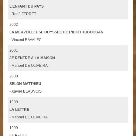
L'ENFANT DU PAYS
- René FERRET
2002
LA MERVEILLEUSE ODYSSEE DE L'IDIOT TOBOGGAN
- Vincent RAVALEC
2001
JE RENTRE A LA MAISON
- Manoel DE OLIVEIRA
2000
SELON MATTHIEU
- Xavier BEAUVOIS
1999
LA LETTRE
- Manoel DE OLIVEIRA
1999
LILA - LILI