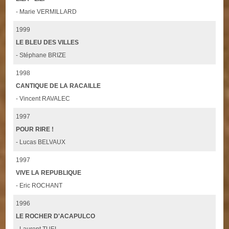
- Marie VERMILLARD
1999
LE BLEU DES VILLES
- Stéphane BRIZE
1998
CANTIQUE DE LA RACAILLE
- Vincent RAVALEC
1997
POUR RIRE !
- Lucas BELVAUX
1997
VIVE LA REPUBLIQUE
- Eric ROCHANT
1996
LE ROCHER D'ACAPULCO