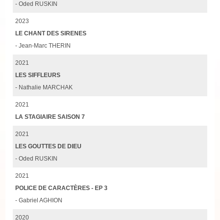
- Oded RUSKIN
2023
LE CHANT DES SIRENES
- Jean-Marc THERIN
2021
LES SIFFLEURS
- Nathalie MARCHAK
2021
LA STAGIAIRE SAISON 7
2021
LES GOUTTES DE DIEU
- Oded RUSKIN
2021
POLICE DE CARACTÈRES - EP 3
- Gabriel AGHION
2020