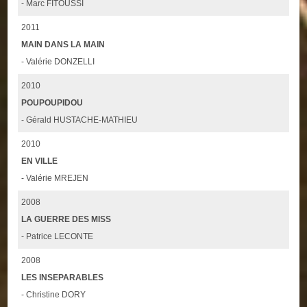
- Marc FITOUSSI
2011
MAIN DANS LA MAIN
- Valérie DONZELLI
2010
POUPOUPIDOU
- Gérald HUSTACHE-MATHIEU
2010
EN VILLE
- Valérie MREJEN
2008
LA GUERRE DES MISS
- Patrice LECONTE
2008
LES INSEPARABLES
- Christine DORY