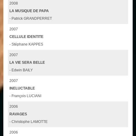
2008
LA MUSIQUE DE PAPA
- Patrick GRANDPERRET
2007
CELLULE IDENTITE
- Stéphane KAPPES
2007
LA VIE SERA BELLE
- Edwin BAILY
2007
INELUCTABLE
- François LUCIANI
2006
RAVAGES
- Christophe LAMOTTE
2006