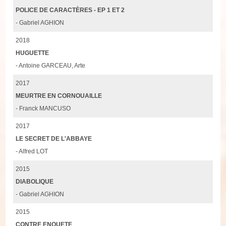
POLICE DE CARACTÈRES - EP 1 ET 2
- Gabriel AGHION
2018
HUGUETTE
- Antoine GARCEAU, Arte
2017
MEURTRE EN CORNOUAILLE
- Franck MANCUSO
2017
LE SECRET DE L'ABBAYE
- Alfred LOT
2015
DIABOLIQUE
- Gabriel AGHION
2015
CONTRE ENQUETE