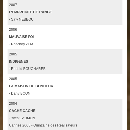
2007
L'EMPREINTE DE L'ANGE
- Safy NEBBOU
2006
MAUVAISE FOI
- Roschdy ZEM
2005
INDIGENES
- Rachid BOUCHAREB
2005
LA MAISON DU BONHEUR
- Dany BOON
2004
CACHE CACHE
- Yves CAUMON
Cannes 2005 - Quinzaine des Réalisateurs