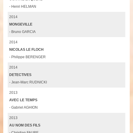
- Henri HELMAN
2014
MONGEVILLE
- Bruno GARCIA
2014
NICOLAS LE FLOCH
- Philippe BERENGER
2014
DETECTIVES
- Jean-Marc RUDNICKI
2013
AVEC LE TEMPS
- Gabriel AGHION
2013
AU NOM DES FILS
- Christian FAURE