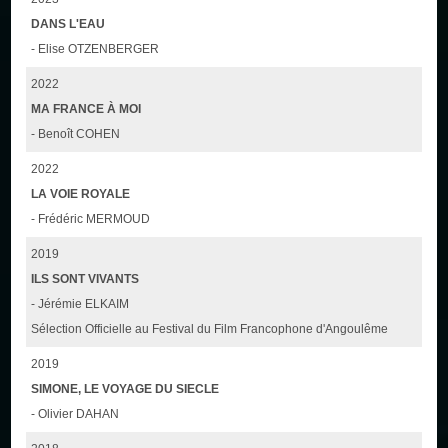
DANS L'EAU
- Elise OTZENBERGER
2022
MA FRANCE À MOI
- Benoît COHEN
2022
LA VOIE ROYALE
- Frédéric MERMOUD
2019
ILS SONT VIVANTS
- Jérémie ELKAIM
Sélection Officielle au Festival du Film Francophone d'Angoulême
2019
SIMONE, LE VOYAGE DU SIECLE
- Olivier DAHAN