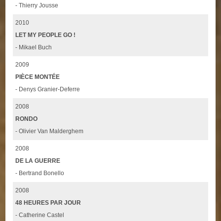
- Thierry Jousse
2010
LET MY PEOPLE GO !
- Mikael Buch
2009
PIÈCE MONTÉE
- Denys Granier-Deferre
2008
RONDO
- Olivier Van Malderghem
2008
DE LA GUERRE
- Bertrand Bonello
2008
48 HEURES PAR JOUR
- Catherine Castel