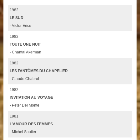
1982
LE SUD
- Victor Erice
1982
TOUTE UNE NUIT
- Chantal Akerman
1982
LES FANTÔMES DU CHAPELIER
- Claude Chabrol
1982
INVITATION AU VOYAGE
- Peter Del Monte
1981
L'AMOUR DES FEMMES
- Michel Soutter