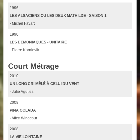
1996
LES ALSACIENS OU LES DEUX MATHILDE - SAISON 1
- Michel Favart
1990
LES DÉMONIAQUES - UNITAIRE
- Pierre Koralovik
Court Métrage
2010
UN LONG CRI MÊLÉ À CELUI DU VENT
- Julie Aguttes
2008
PINA COLADA
- Alice Winocour
2008
LA VIE LOINTAINE