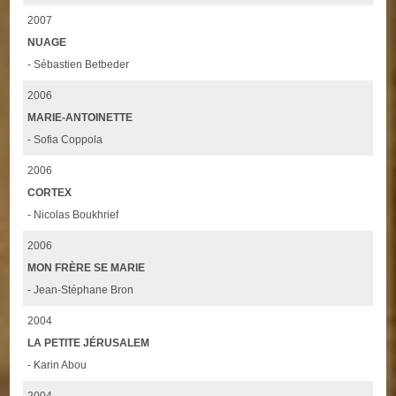
2007
NUAGE
- Sébastien Betbeder
2006
MARIE-ANTOINETTE
- Sofia Coppola
2006
CORTEX
- Nicolas Boukhrief
2006
MON FRÈRE SE MARIE
- Jean-Stéphane Bron
2004
LA PETITE JÉRUSALEM
- Karin Abou