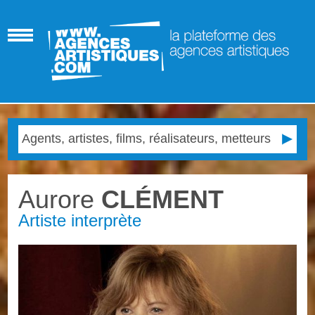
Aurore
CLÉMENT
Artiste interprète