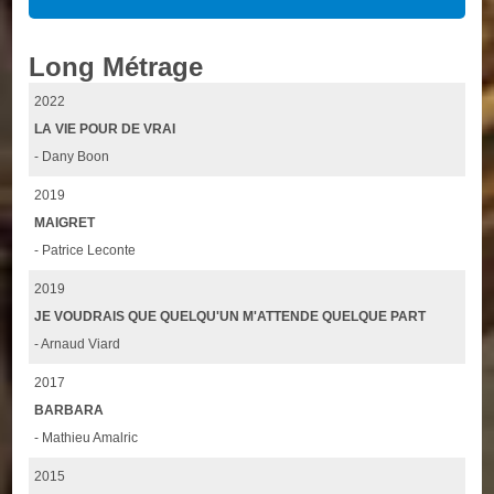
Long Métrage
2022
LA VIE POUR DE VRAI
- Dany Boon
2019
MAIGRET
- Patrice Leconte
2019
JE VOUDRAIS QUE QUELQU'UN M'ATTENDE QUELQUE PART
- Arnaud Viard
2017
BARBARA
- Mathieu Amalric
2015