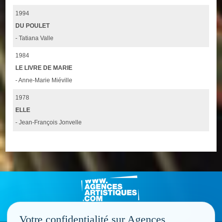
1994
DU POULET
- Tatiana Valle
1984
LE LIVRE DE MARIE
- Anne-Marie Miéville
1978
ELLE
- Jean-François Jonvelle
Votre confidentialité sur Agences