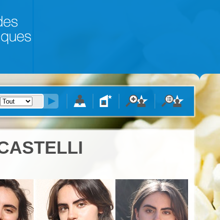
CASTELLI