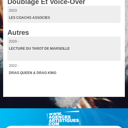
Doublage Et Voice-Over
2023
LES COACHS ASSOCIES
Autres
2020 -
LECTURE DU TAROT DE MARSEILLE
2022 -
DRAG QUEEN & DRAG KING