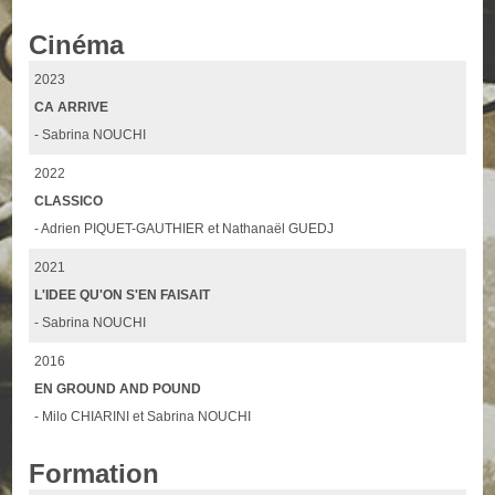
Cinéma
2023
CA ARRIVE
- Sabrina NOUCHI
2022
CLASSICO
- Adrien PIQUET-GAUTHIER et Nathanaël GUEDJ
2021
L'IDEE QU'ON S'EN FAISAIT
- Sabrina NOUCHI
2016
EN GROUND AND POUND
- Milo CHIARINI et Sabrina NOUCHI
Formation