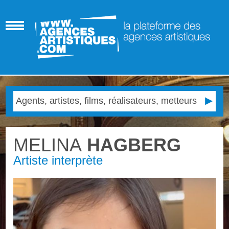
MELINA
HAGBERG
Artiste interprète