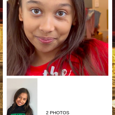
2 PHOTOS