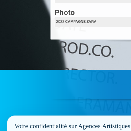
Photo
2022
CAMPAGNE ZARA
Votre confidentialité sur Agences Artistiques