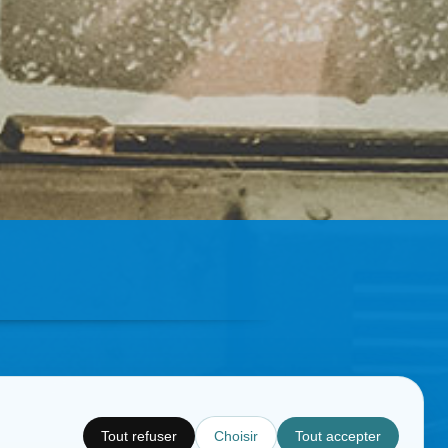
Tout refuser
Choisir
Tout accepter