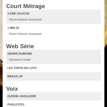
Court Métrage
4 EME GAUCHE
- Pierre Antoine Guyomard
1 MIN 20
- Pierre Antoine Guyomard
Web Série
GENRE HUMAINE
- Eléonore Costes
LES TOPOS DE LOTO
BREAK UP
Voix
GUERIN JOAILLERIE
PUBLICITES