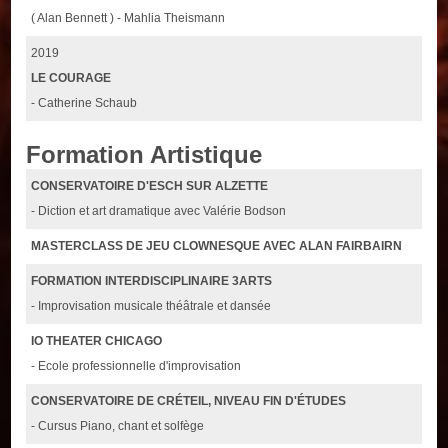
( Alan Bennett ) - Mahlia Theismann
2019
LE COURAGE
- Catherine Schaub
Formation Artistique
CONSERVATOIRE D'ESCH SUR ALZETTE
- Diction et art dramatique avec Valérie Bodson
MASTERCLASS DE JEU CLOWNESQUE AVEC ALAN FAIRBAIRN
FORMATION INTERDISCIPLINAIRE 3ARTS
- Improvisation musicale théâtrale et dansée
IO THEATER CHICAGO
- Ecole professionnelle d'improvisation
CONSERVATOIRE DE CRÉTEIL, NIVEAU FIN D'ÉTUDES
- Cursus Piano, chant et solfège