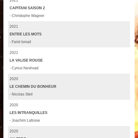
2021
CAPITANI SAISON 2
- Christophe Wagner
2021
ENTRE LES MOTS
- Farid Ismail
2021
LA VALISE ROUGE
- Cyrius Neshvad
2020
LE CHEMIN DU BONHEUR
- Nicolas Steil
2020
LES INTRANQUILLES
- Joachim Lafosse
2020