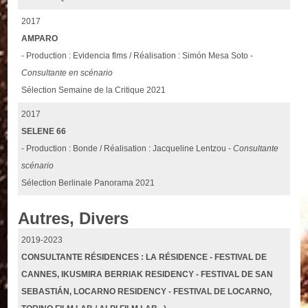
2017
AMPARO
- Production : Evidencia flms / Réalisation : Simón Mesa Soto -
Consultante en scénario
Sélection Semaine de la Critique 2021
2017
SELENE 66
- Production : Bonde / Réalisation : Jacqueline Lentzou -
Consultante
scénario
Sélection Berlinale Panorama 2021
Autres, Divers
2019-2023
CONSULTANTE RÉSIDENCES : LA RÉSIDENCE - FESTIVAL DE
CANNES, IKUSMIRA BERRIAK RESIDENCY - FESTIVAL DE SAN
SEBASTIÁN, LOCARNO RESIDENCY - FESTIVAL DE LOCARNO,