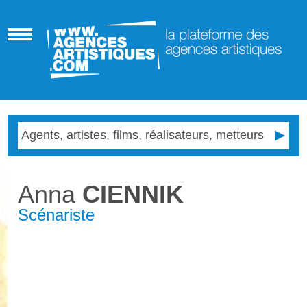
Anna
CIENNIK
Scénariste