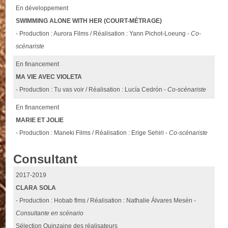
En développement
SWIMMING ALONE WITH HER (COURT-MÉTRAGE)
- Production : Aurora Films / Réalisation : Yann Pichot-Loeung -
Co-
scénariste
En financement
MA VIE AVEC VIOLETA
- Production : Tu vas voir / Réalisation : Lucía Cedrón -
Co-scénariste
En financement
MARIE ET JOLIE
- Production : Maneki Films / Réalisation : Erige Sehiri -
Co-scénariste
Consultant
2017-2019
CLARA SOLA
- Production : Hobab flms / Réalisation : Nathalie Álvares Mesén -
Consultante en scénario
Sélection Quinzaine des réalisateurs