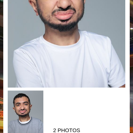
2 PHOTOS