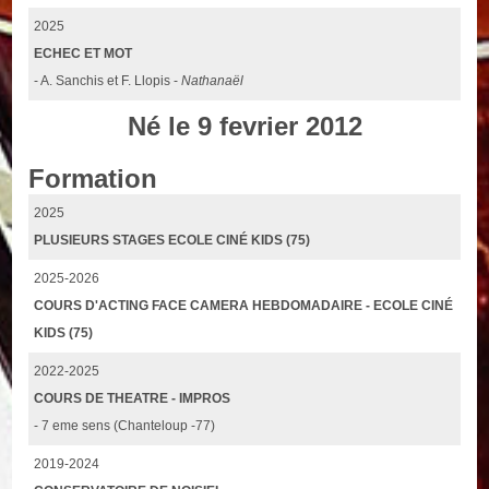
2025
ECHEC ET MOT
- A. Sanchis et F. Llopis -
Nathanaël
Né le 9 fevrier 2012
Formation
2025
PLUSIEURS STAGES ECOLE CINÉ KIDS (75)
2025-2026
COURS D'ACTING FACE CAMERA HEBDOMADAIRE - ECOLE CINÉ
KIDS (75)
2022-2025
COURS DE THEATRE - IMPROS
- 7 eme sens (Chanteloup -77)
2019-2024