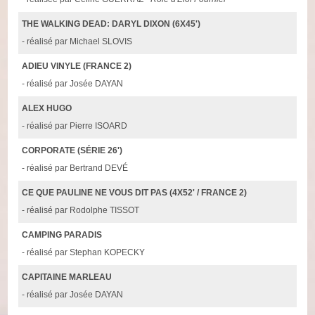
THE WALKING DEAD: DARYL DIXON (6X45')
- réalisé par Michael SLOVIS
ADIEU VINYLE (FRANCE 2)
- réalisé par Josée DAYAN
ALEX HUGO
- réalisé par Pierre ISOARD
CORPORATE (SÉRIE 26')
- réalisé par Bertrand DEVÉ
CE QUE PAULINE NE VOUS DIT PAS (4X52' / FRANCE 2)
- réalisé par Rodolphe TISSOT
CAMPING PARADIS
- réalisé par Stephan KOPECKY
CAPITAINE MARLEAU
- réalisé par Josée DAYAN