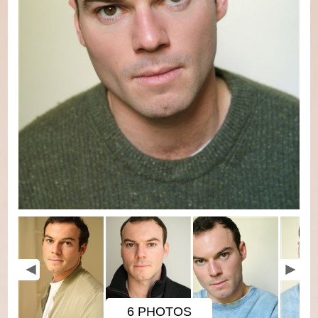
6 PHOTOS