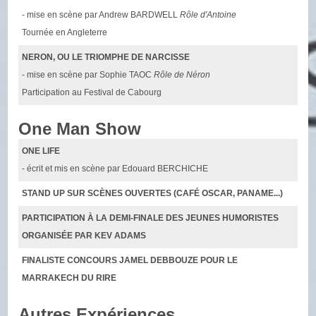
- mise en scène par Andrew BARDWELL
Rôle d'Antoine
Tournée en Angleterre
NERON, OU LE TRIOMPHE DE NARCISSE
- mise en scène par Sophie TAOC
Rôle de Néron
Participation au Festival de Cabourg
One Man Show
ONE LIFE
- écrit et mis en scène par Edouard BERCHICHE
STAND UP SUR SCÈNES OUVERTES (CAFÉ OSCAR, PANAME...)
PARTICIPATION À LA DEMI-FINALE DES JEUNES HUMORISTES
ORGANISÉE PAR KEV ADAMS
FINALISTE CONCOURS JAMEL DEBBOUZE POUR LE
MARRAKECH DU RIRE
Autres Expériences