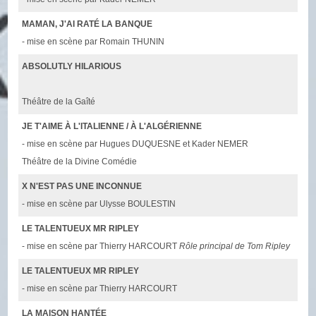
MAMAN, J'AI RATÉ LA BANQUE
- mise en scène par Romain THUNIN
ABSOLUTLY HILARIOUS
Théâtre de la Gaîté
JE T'AIME À L'ITALIENNE / À L'ALGÉRIENNE
- mise en scène par Hugues DUQUESNE et Kader NEMER
Théâtre de la Divine Comédie
X N'EST PAS UNE INCONNUE
- mise en scène par Ulysse BOULESTIN
LE TALENTUEUX MR RIPLEY
- mise en scène par Thierry HARCOURT
Rôle principal de Tom Ripley
LE TALENTUEUX MR RIPLEY
- mise en scène par Thierry HARCOURT
LA MAISON HANTÉE