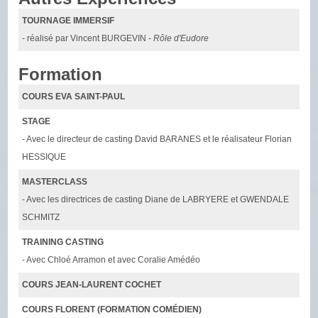
TOURNAGE IMMERSIF
- réalisé par Vincent BURGEVIN -
Rôle d'Eudore
Formation
COURS EVA SAINT-PAUL
STAGE
- Avec le directeur de casting David BARANES et le réalisateur Florian
HESSIQUE
MASTERCLASS
- Avec les directrices de casting Diane de LABRYERE et GWENDALE
SCHMITZ
TRAINING CASTING
- Avec Chloé Arramon et avec Coralie Amédéo
COURS JEAN-LAURENT COCHET
COURS FLORENT (FORMATION COMÉDIEN)