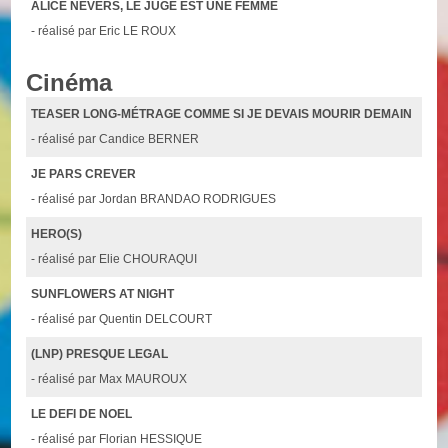
ALICE NEVERS, LE JUGE EST UNE FEMME
- réalisé par Eric LE ROUX
Cinéma
TEASER LONG-MÉTRAGE COMME SI JE DEVAIS MOURIR DEMAIN
- réalisé par Candice BERNER
JE PARS CREVER
- réalisé par Jordan BRANDAO RODRIGUES
HERO(S)
- réalisé par Elie CHOURAQUI
SUNFLOWERS AT NIGHT
- réalisé par Quentin DELCOURT
(LNP) PRESQUE LEGAL
- réalisé par Max MAUROUX
LE DEFI DE NOEL
- réalisé par Florian HESSIQUE