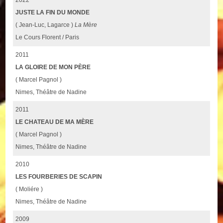
JUSTE LA FIN DU MONDE
( Jean-Luc, Lagarce )
La Mère
Le Cours Florent / Paris
2011
LA GLOIRE DE MON PÈRE
( Marcel Pagnol )
Nimes, Théâtre de Nadine
2011
LE CHATEAU DE MA MÈRE
( Marcel Pagnol )
Nimes, Théâtre de Nadine
2010
LES FOURBERIES DE SCAPIN
( Moliére )
Nimes, Théâtre de Nadine
2009