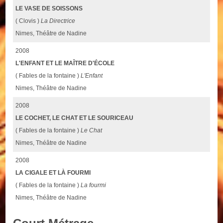
LE VASE DE SOISSONS
( Clovis )
La Directrice
Nimes, Théâtre de Nadine
2008
L'ENFANT ET LE MAÎTRE D'ÉCOLE
( Fables de la fontaine )
L'Enfant
Nimes, Théâtre de Nadine
2008
LE COCHET, LE CHAT ET LE SOURICEAU
( Fables de la fontaine )
Le Chat
Nimes, Théâtre de Nadine
2008
LA CIGALE ET LÀ FOURMI
( Fables de la fontaine )
La fourmi
Nimes, Théâtre de Nadine