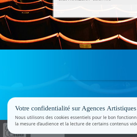
Votre confidentialité sur Agences Artistiques
Nous utilisons des cookies essentiels pour le bon fonctionn
la mesure d’audience et la lecture de certains contenus vi