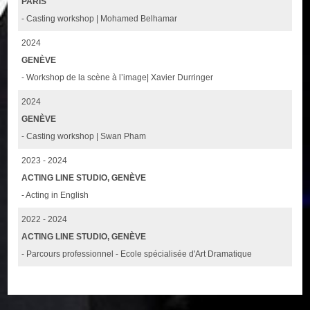
PARIS
- Casting workshop | Mohamed Belhamar
2024
GENÈVE
- Workshop de la scène à l’image| Xavier Durringer
2024
GENÈVE
- Casting workshop | Swan Pham
2023 - 2024
ACTING LINE STUDIO, GENÈVE
- Acting in English
2022 - 2024
ACTING LINE STUDIO, GENÈVE
- Parcours professionnel - Ecole spécialisée d'Art Dramatique