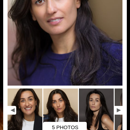
5 PHOTOS