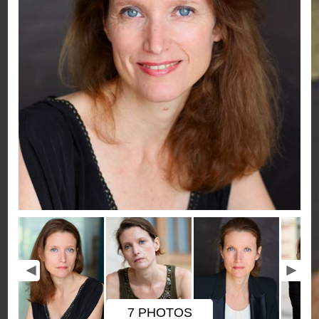
7 PHOTOS