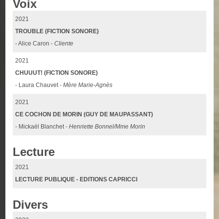
Voix
2021
TROUBLE (FICTION SONORE)
- Alice Caron -
Cliente
2021
CHUUUT! (FICTION SONORE)
- Laura Chauvet -
Mère Marie-Agnès
2021
CE COCHON DE MORIN (GUY DE MAUPASSANT)
- Mickaël Blanchet -
Henriette Bonnel/Mme Morin
Lecture
2021
LECTURE PUBLIQUE - EDITIONS CAPRICCI
Divers