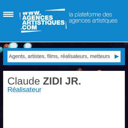
Claude
ZIDI JR.
Réalisateur