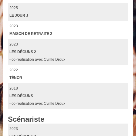
2025
LE JOUR J
2023
MAISON DE RETRAITE 2
2023
LES DÉGUNS 2
- co-réalisation avec Cyrille Droux
2022
TÉNOR
2018
LES DÉGUNS
- co-réalisation avec Cyrille Droux
Scénariste
2023