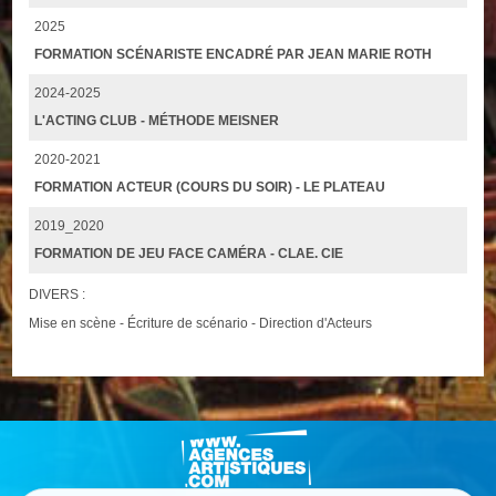
2025
FORMATION SCÉNARISTE ENCADRÉ PAR JEAN MARIE ROTH
2024-2025
L'ACTING CLUB - MÉTHODE MEISNER
2020-2021
FORMATION ACTEUR (COURS DU SOIR) - LE PLATEAU
2019_2020
FORMATION DE JEU FACE CAMÉRA - CLAE. CIE
DIVERS :
Mise en scène - Écriture de scénario - Direction d'Acteurs