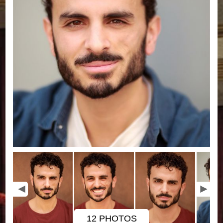
12 PHOTOS