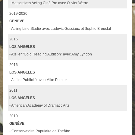
- Masterclass Acting Ciné Pro avec Olivier Werro
2019-2020
GENÈVE
- Acting Line Studio avec Ludovic Gossiaux et Sophie Broustal
2016
LOS ANGELES
- Atelier "Cold Reading Audition" avec Amy Lyndon
2016
LOS ANGELES
- Atelier Publicité avec Mike Pointer
2011
LOS ANGELES
- American Academy of Dramatic Arts
2010
GENÈVE
- Conservatoire Populaire de Théâtre