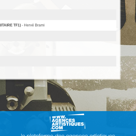
ITAIRE TF1)
- Hervé Brami