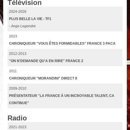
Télévision
2024-2026
PLUS BELLE LA VIE - TF1
-
Ange Legendre
2023
CHRONIQUEUR "VOUS ÊTES FORMIDABLES" FRANCE 3 PACA
2012-2013
"ON N'DEMANDE QU'A EN RIRE" FRANCE 2
2011
CHRONIQUEUR "MORANDINI" DIRECT 8
2009-2010
PRÉSENTATEUR "LA FRANCE À UN INCROYABLE TALENT, CA
CONTINUE"
Radio
2021-2023