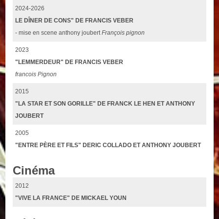
2024-2026
LE DÎNER DE CONS" DE FRANCIS VEBER
- mise en scene anthony joubert
François pignon
2023
"LEMMERDEUR" DE FRANCIS VEBER
francois Pignon
2015
"LA STAR ET SON GORILLE" DE FRANCK LE HEN ET ANTHONY
JOUBERT
2005
"ENTRE PÈRE ET FILS" DERIC COLLADO ET ANTHONY JOUBERT
Cinéma
2012
"VIVE LA FRANCE" DE MICKAEL YOUN