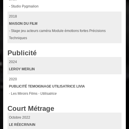
- Studio Pygmalion
2018
MAISON DU FILM
- Stage jeu acteurs caméra Module émotions fortes Précisions
Techniques
Publicité
2024
LEROY MERLIN
2020
PUBLICITÉ TEMOIGNAGE UTILISATRICE LIVIA
- Les Miroirs Films -
Utilisatrice
Court Métrage
Octobre 2022
LE RÉECRIVAIN