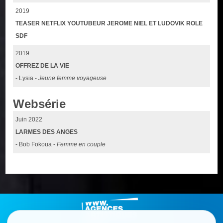
2019
TEASER NETFLIX YOUTUBEUR JEROME NIEL ET LUDOVIK ROLE
SDF
2019
OFFREZ DE LA VIE
- Lysia -
Jeune femme voyageuse
Websérie
Juin 2022
LARMES DES ANGES
- Bob Fokoua -
Femme en couple