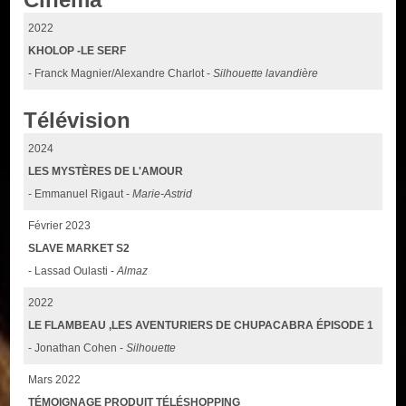
2022
KHOLOP -LE SERF
- Franck Magnier/Alexandre Charlot -
Silhouette lavandière
Télévision
2024
LES MYSTÈRES DE L'AMOUR
- Emmanuel Rigaut -
Marie-Astrid
Février 2023
SLAVE MARKET S2
- Lassad Oulasti -
Almaz
2022
LE FLAMBEAU ,LES AVENTURIERS DE CHUPACABRA ÉPISODE 1
- Jonathan Cohen -
Silhouette
Mars 2022
TÉMOIGNAGE PRODUIT TÉLÉSHOPPING