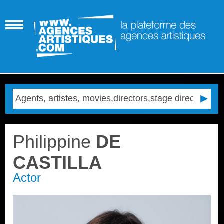
Philippine
DE
CASTILLA
Actor