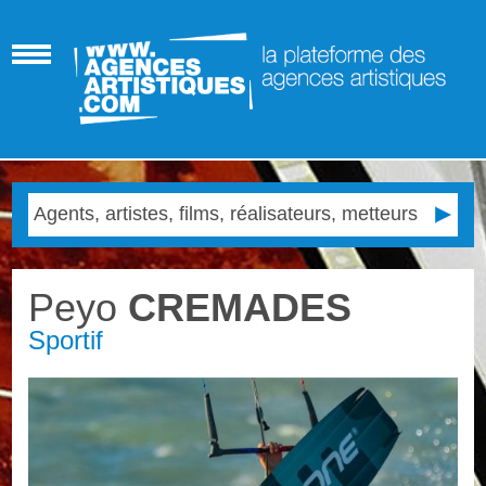
Peyo
CREMADES
Sportif