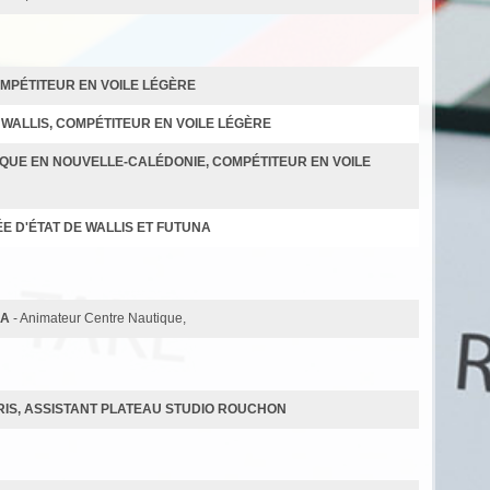
OMPÉTITEUR EN VOILE LÉGÈRE
À WALLIS, COMPÉTITEUR EN VOILE LÉGÈRE
IQUE EN NOUVELLE-CALÉDONIE, COMPÉTITEUR EN VOILE
ÉE D'ÉTAT DE WALLIS ET FUTUNA
NA
- Animateur Centre Nautique,
IS, ASSISTANT PLATEAU STUDIO ROUCHON