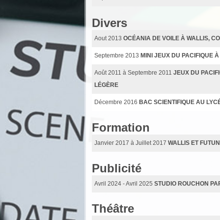
Divers
Aout 2013
OCÉANIA DE VOILE À WALLIS, C
Septembre 2013
MINI JEUX DU PACIFIQUE 
Août 2011 à Septembre 2011
JEUX DU PACIF
LÉGÈRE
Décembre 2016
BAC SCIENTIFIQUE AU LYC
Formation
Janvier 2017 à Juillet 2017
WALLIS ET FUTU
Publicité
Avril 2024 - Avril 2025
STUDIO ROUCHON PAR
Théâtre