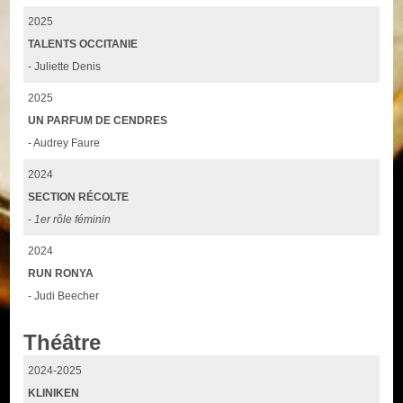
2025
TALENTS OCCITANIE
- Juliette Denis
2025
UN PARFUM DE CENDRES
- Audrey Faure
2024
SECTION RÉCOLTE
-
1er rôle féminin
2024
RUN RONYA
- Judi Beecher
Théâtre
2024-2025
KLINIKEN