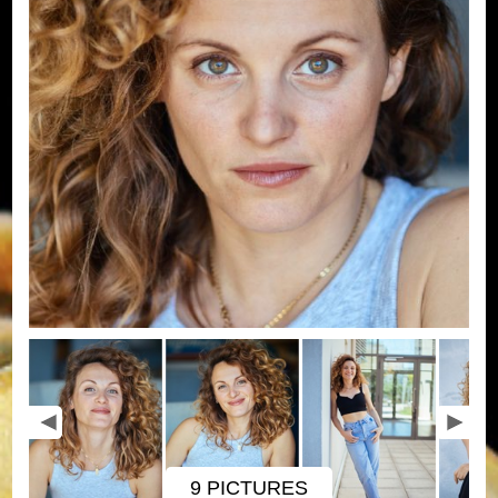
9 PICTURES