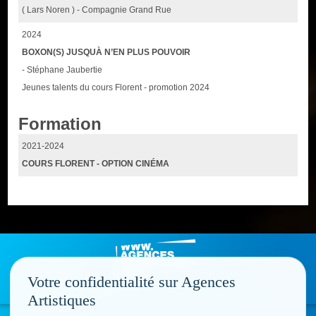
( Lars Noren ) - Compagnie Grand Rue
2024
BOXON(S) JUSQUÀ N’EN PLUS POUVOIR
- Stéphane Jaubertie
Jeunes talents du cours Florent - promotion 2024
Formation
2021-2024
COURS FLORENT - OPTION CINÉMA
Votre confidentialité sur Agences
Artistiques