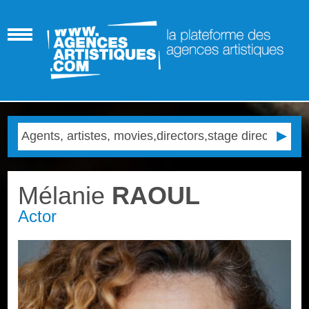
Mélanie
RAOUL
Actor