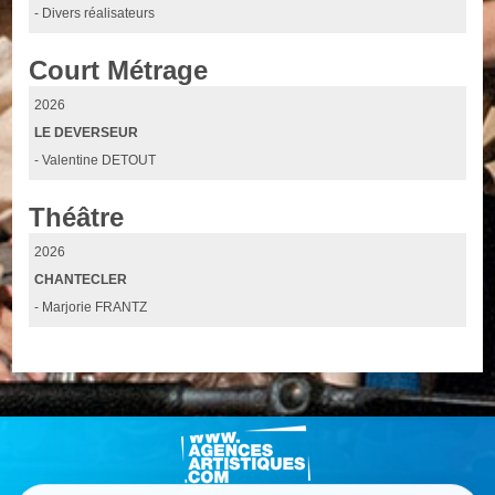
- Divers réalisateurs
Court Métrage
2026
LE DEVERSEUR
- Valentine DETOUT
Théâtre
2026
CHANTECLER
- Marjorie FRANTZ