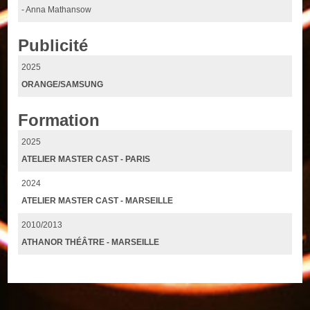
- Anna Mathansow
Publicité
2025
ORANGE/SAMSUNG
Formation
2025
ATELIER MASTER CAST - PARIS
2024
ATELIER MASTER CAST - MARSEILLE
2010/2013
ATHANOR THÉÂTRE - MARSEILLE