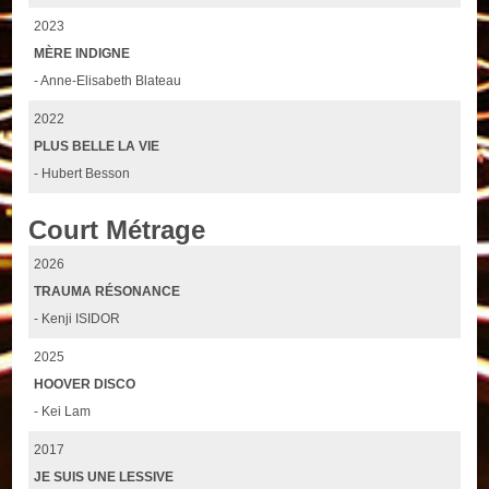
2023
MÈRE INDIGNE
- Anne-Elisabeth Blateau
2022
PLUS BELLE LA VIE
- Hubert Besson
Court Métrage
2026
TRAUMA RÉSONANCE
- Kenji ISIDOR
2025
HOOVER DISCO
- Kei Lam
2017
JE SUIS UNE LESSIVE