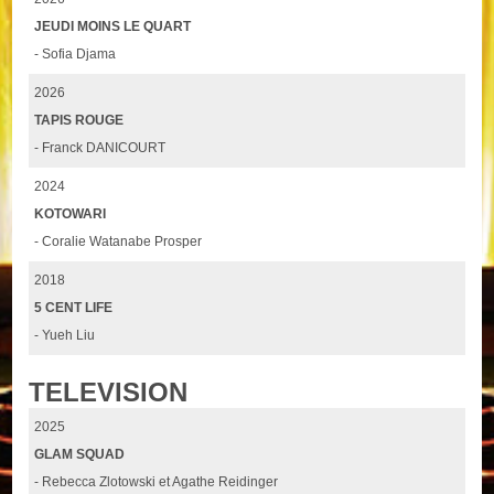
JEUDI MOINS LE QUART
- Sofia Djama
2026
TAPIS ROUGE
- Franck DANICOURT
2024
KOTOWARI
- Coralie Watanabe Prosper
2018
5 CENT LIFE
- Yueh Liu
TELEVISION
2025
GLAM SQUAD
- Rebecca Zlotowski et Agathe Reidinger