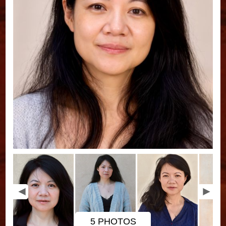
5 PHOTOS