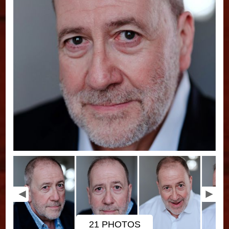
21 PHOTOS