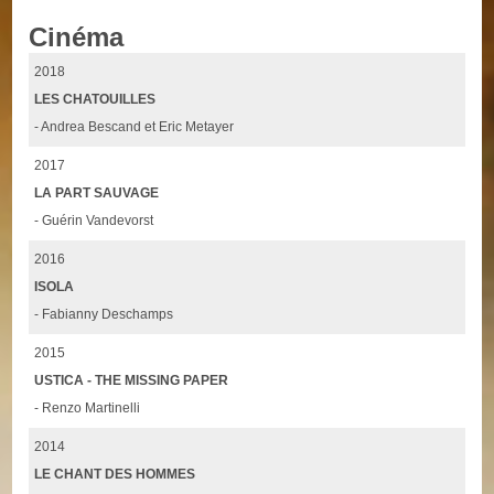
Cinéma
2018
LES CHATOUILLES
- Andrea Bescand et Eric Metayer
2017
LA PART SAUVAGE
- Guérin Vandevorst
2016
ISOLA
- Fabianny Deschamps
2015
USTICA - THE MISSING PAPER
- Renzo Martinelli
2014
LE CHANT DES HOMMES