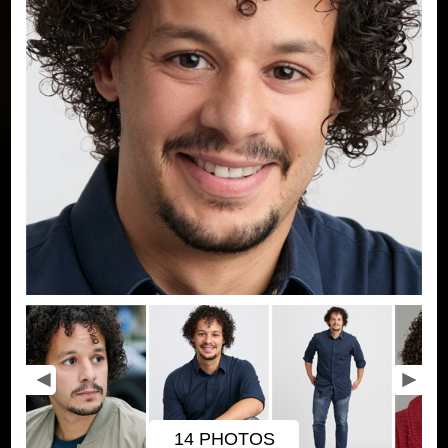
14 PHOTOS