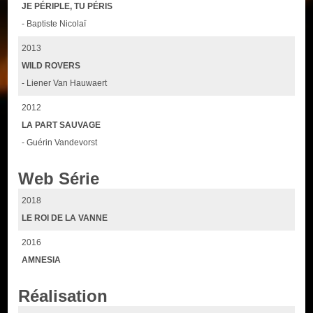
JE PÉRIPLE, TU PÉRIS
- Baptiste Nicolaï
2013
WILD ROVERS
- Liener Van Hauwaert
2012
LA PART SAUVAGE
- Guérin Vandevorst
Web Série
2018
LE ROI DE LA VANNE
2016
AMNESIA
Réalisation