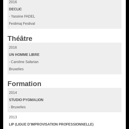
2016
DECLIC
- Yassine FADEL
Festimaj Festival
Théâtre
2016
UN HOMME LIBRE
- Caroline Safarian
Bruxelles
Formation
2014
STUDIO PYGMALION
- Bruxelles
2013
LIP (LIGUE D'IMPROVISATION PROFESSIONNELLE)