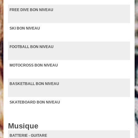
FREE DIVE BON NIVEAU
SKI BON NIVEAU
FOOTBALL BON NIVEAU
MOTOCROSS BON NIVEAU
BASKETBALL BON NIVEAU
SKATEBOARD BON NIVEAU
Musique
BATTERIE - GUITARE