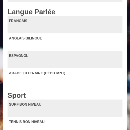
Langue Parlée
FRANCAIS
ANGLAIS BILINGUE
ESPAGNOL
ARABE LITTERAIRE (DÉBUTANT)
Sport
SURF BON NIVEAU
TENNIS BON NIVEAU