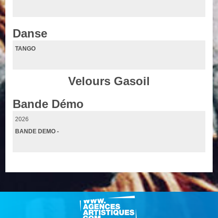
Danse
TANGO
Velours Gasoil
Bande Démo
2026
BANDE DEMO -