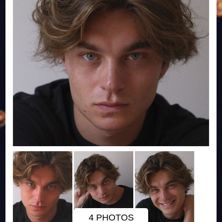
4 PHOTOS