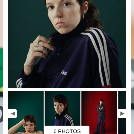
6 PHOTOS