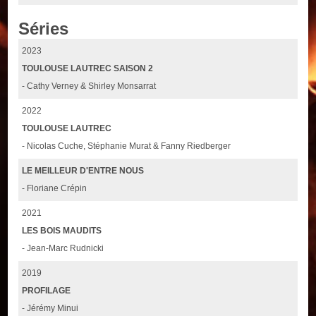
Séries
2023
TOULOUSE LAUTREC SAISON 2
- Cathy Verney & Shirley Monsarrat
2022
TOULOUSE LAUTREC
- Nicolas Cuche, Stéphanie Murat & Fanny Riedberger
LE MEILLEUR D'ENTRE NOUS
- Floriane Crépin
2021
LES BOIS MAUDITS
- Jean-Marc Rudnicki
2019
PROFILAGE
- Jérémy Minui