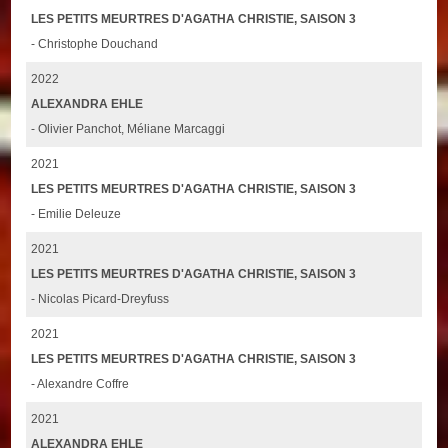
LES PETITS MEURTRES D'AGATHA CHRISTIE, SAISON 3
- Christophe Douchand
2022
ALEXANDRA EHLE
- Olivier Panchot, Méliane Marcaggi
2021
LES PETITS MEURTRES D'AGATHA CHRISTIE, SAISON 3
- Emilie Deleuze
2021
LES PETITS MEURTRES D'AGATHA CHRISTIE, SAISON 3
- Nicolas Picard-Dreyfuss
2021
LES PETITS MEURTRES D'AGATHA CHRISTIE, SAISON 3
- Alexandre Coffre
2021
ALEXANDRA EHLE