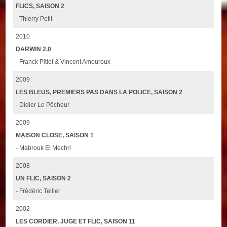
FLICS, SAISON 2
- Thierry Petit
2010
DARWIN 2.0
- Franck Pitiot & Vincent Amouroux
2009
LES BLEUS, PREMIERS PAS DANS LA POLICE, SAISON 2
- Didier Le Pêcheur
2009
MAISON CLOSE, SAISON 1
- Mabrouk El Mechri
2008
UN FLIC, SAISON 2
- Frédéric Tellier
2002
LES CORDIER, JUGE ET FLIC, SAISON 11