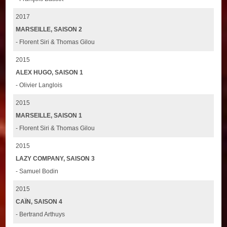
2017
MARSEILLE, SAISON 2
- Florent Siri & Thomas Gilou
2015
ALEX HUGO, SAISON 1
- Olivier Langlois
2015
MARSEILLE, SAISON 1
- Florent Siri & Thomas Gilou
2015
LAZY COMPANY, SAISON 3
- Samuel Bodin
2015
CAÏN, SAISON 4
- Bertrand Arthuys