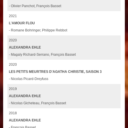
- Olivier Panchot, François Basset
2021
L'AMOUR FLOU
- Romane Bohringer, Philippe Rebbot
2020
ALEXANDRA EHLE
- Magaly Richard-Serrano, François Basset
2020
LES PETITS MEURTRES D'AGATHA CHRISTIE, SAISON 3
- Nicolas Picard-Dreyfuss
2019
ALEXANDRA EHLE
- Nicolas Gicheteau, François Basset
2018
ALEXANDRA EHLE
- François Basset