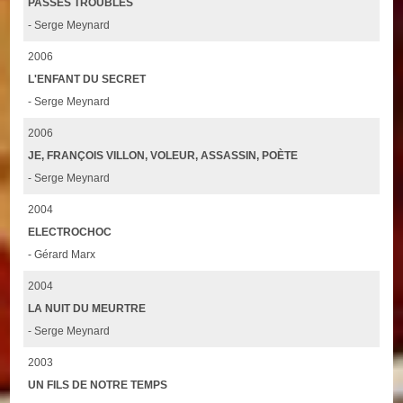
PASSÉS TROUBLES
- Serge Meynard
2006
L'ENFANT DU SECRET
- Serge Meynard
2006
JE, FRANÇOIS VILLON, VOLEUR, ASSASSIN, POÈTE
- Serge Meynard
2004
ELECTROCHOC
- Gérard Marx
2004
LA NUIT DU MEURTRE
- Serge Meynard
2003
UN FILS DE NOTRE TEMPS