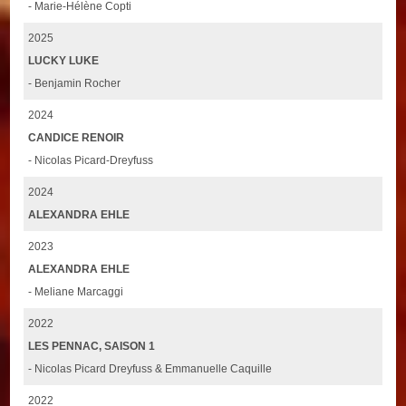
- Marie-Hélène Copti
2025
LUCKY LUKE
- Benjamin Rocher
2024
CANDICE RENOIR
- Nicolas Picard-Dreyfuss
2024
ALEXANDRA EHLE
2023
ALEXANDRA EHLE
- Meliane Marcaggi
2022
LES PENNAC, SAISON 1
- Nicolas Picard Dreyfuss & Emmanuelle Caquille
2022