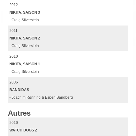
2012
NIKITA, SAISON 3
- Craig Silverstein
2011
NIKITA, SAISON 2
- Craig Silverstein
2010
NIKITA, SAISON 1
- Craig Silverstein
2006
BANDIDAS
- Joachim Rønning & Espen Sandberg
Autres
2016
WATCH DOGS 2