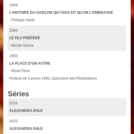
1994
L'HISTOIRE DU GARÇON QUI VOULAIT QU'ON L'EMBRASSE
- Philippe Harel
1994
LE FILS PRÉFÉRÉ
- Nicole Garcia
1993
LA PLACE D'UN AUTRE
- René Féret
Festival de Cannes 1993, Quinzaine des Réalisateurs
Séries
2026
ALEXANDRA EHLE
2025
ALEXANDRA EHLE