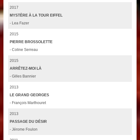
2017
MYSTÈRE À LA TOUR EIFFEL
- Lea Fazer
2015
PIERRE BROSSOLETTE
- Coline Serreau
2015
ARRÊTEZ-MOI LÀ
- Gilles Bannier
2013
LE GRAND GEORGES
- François Marthouret
2013
PASSAGE DU DÉSIR
- Jérome Foulon