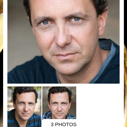
3 PHOTOS