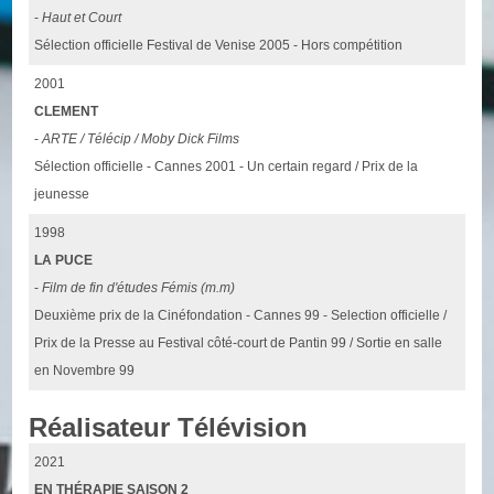
-
Haut et Court
Sélection officielle Festival de Venise 2005 - Hors compétition
2001
CLEMENT
-
ARTE / Télécip / Moby Dick Films
Sélection officielle - Cannes 2001 - Un certain regard / Prix de la
jeunesse
1998
LA PUCE
-
Film de fin d'études Fémis (m.m)
Deuxième prix de la Cinéfondation - Cannes 99 - Selection officielle /
Prix de la Presse au Festival côté-court de Pantin 99 / Sortie en salle
en Novembre 99
Réalisateur Télévision
2021
EN THÉRAPIE SAISON 2