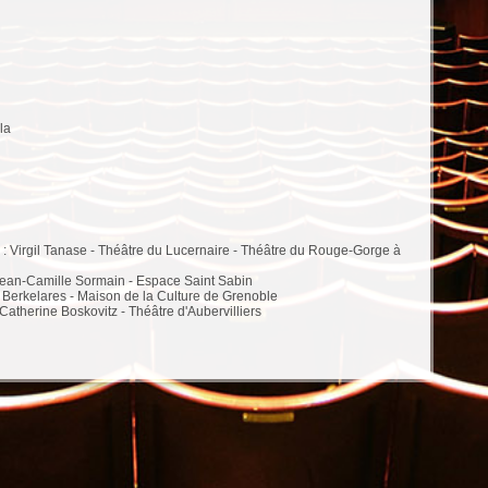
la
 : Virgil Tanase - Théâtre du Lucernaire - Théâtre du Rouge-Gorge à
Jean-Camille Sormain - Espace Saint Sabin
Berkelares - Maison de la Culture de Grenoble
Catherine Boskovitz - Théâtre d'Aubervilliers