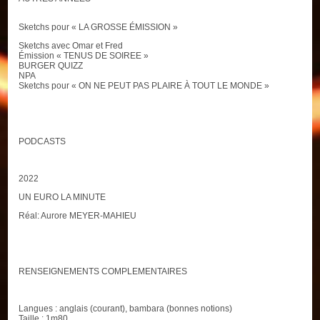
Sketchs pour « LA GROSSE ÉMISSION »
Sketchs avec Omar et Fred
Émission « TENUS DE SOIREE »
BURGER QUIZZ
NPA
Sketchs pour « ON NE PEUT PAS PLAIRE À TOUT LE MONDE »
PODCASTS
2022
UN EURO LA MINUTE
Réal: Aurore MEYER-MAHIEU
RENSEIGNEMENTS COMPLEMENTAIRES
Langues : anglais (courant), bambara (bonnes notions)
Taille : 1m80