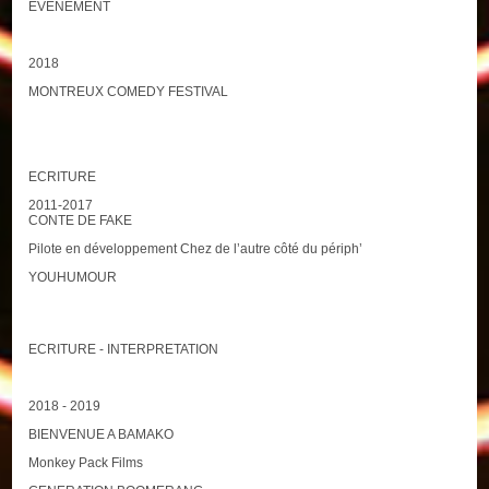
EVENEMENT
2018
MONTREUX COMEDY FESTIVAL
ECRITURE
2011-2017
CONTE DE FAKE
Pilote en développement Chez de l’autre côté du périph’
YOUHUMOUR
ECRITURE - INTERPRETATION
2018 - 2019
BIENVENUE A BAMAKO
Monkey Pack Films