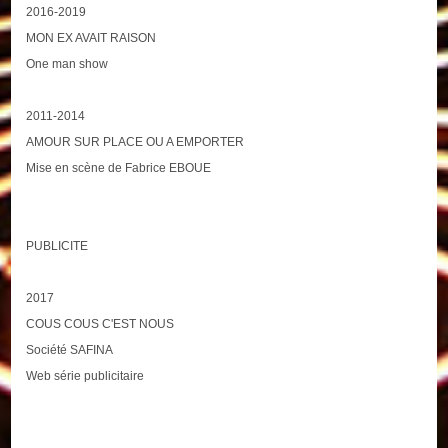
2016-2019
MON EX AVAIT RAISON
One man show
2011-2014
AMOUR SUR PLACE OU A EMPORTER
Mise en scène de Fabrice EBOUE
PUBLICITE
2017
COUS COUS C'EST NOUS
Société SAFINA
Web série publicitaire