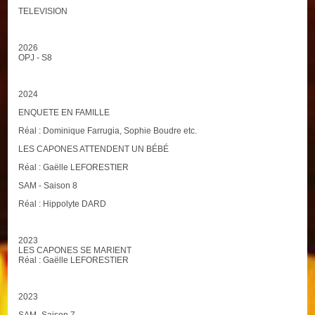
TELEVISION
2026
OPJ - S8
2024
ENQUETE EN FAMILLE
Réal : Dominique Farrugia, Sophie Boudre etc.
LES CAPONES ATTENDENT UN BÉBÉ
Réal : Gaëlle LEFORESTIER
SAM - Saison 8
Réal : Hippolyte DARD
2023
LES CAPONES SE MARIENT
Réal : Gaëlle LEFORESTIER
2023