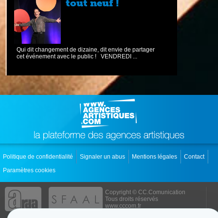
tout neuf !
Qui dit changement de dizaine, dit envie de partager
cet événement avec le public ! VENDREDI ...
Politique de confidentialité
Signaler un abus
Mentions légales
Contact
Paramètres cookies
Copyright © CC.Comunication
Tous droits réservés
www.cccom.fr