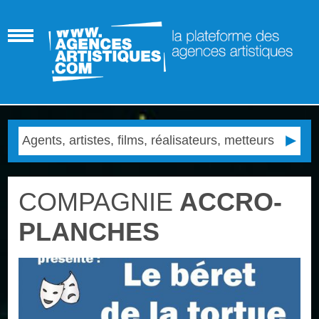
COMPAGNIE
ACCRO-
PLANCHES