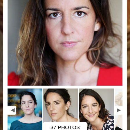
37 PHOTOS