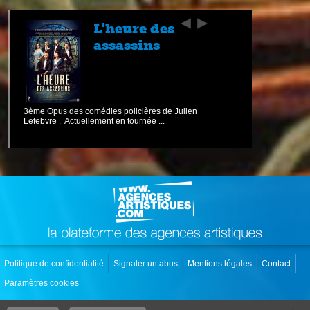
L'heure des
assassins
3ème Opus des comédies policières de Julien
Lefebvre . Actuellement en tournée ...
Politique de confidentialité
Signaler un abus
Mentions légales
Contact
Paramètres cookies