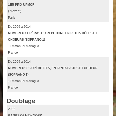
1ER PRIX UPMCF
( Mozart )
Paris
De 2009 à 2014
NOMBREUX OPÉRAS DU RÉPETOIRE EN PETITS RÔLES ET
CHOEURS (SOPRANO 1)
- Emmanuel Marfoglia
France
De 2009 à 2014
NOMBREUSES OPÉRETTES, EN FANTAISISTES ET CHOEUR
(SOPRANO 1)
- Emmanuel Marfoglia
France
Doublage
2002
GANGS OF NEW YORK