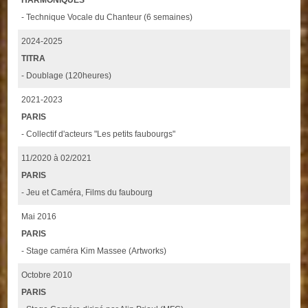
HARMONIQUES
- Technique Vocale du Chanteur (6 semaines)
2024-2025
TITRA
- Doublage (120heures)
2021-2023
PARIS
- Collectif d'acteurs "Les petits faubourgs"
11/2020 à 02/2021
PARIS
- Jeu et Caméra, Films du faubourg
Mai 2016
PARIS
- Stage caméra Kim Massee (Artworks)
Octobre 2010
PARIS