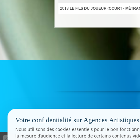
2018
LE FILS DU JOUEUR (COURT - MÉTRA
Votre confidentialité sur Agences Artistiques
Nous utilisons des cookies essentiels pour le bon fonctionn
la mesure d’audience et la lecture de certains contenus vi