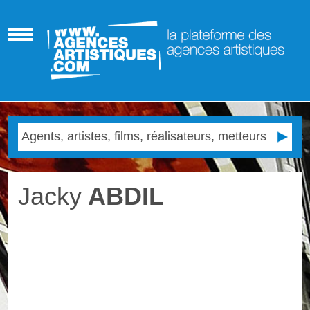
Jacky
ABDIL