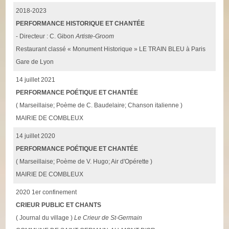
2018-2023
PERFORMANCE HISTORIQUE ET CHANTÉE
- Directeur : C. Gibon
Artiste-Groom
Restaurant classé « Monument Historique » LE TRAIN BLEU à Paris
Gare de Lyon
14 juillet 2021
PERFORMANCE POÉTIQUE ET CHANTÉE
( Marseillaise; Poème de C. Baudelaire; Chanson italienne )
MAIRIE DE COMBLEUX
14 juillet 2020
PERFORMANCE POÉTIQUE ET CHANTÉE
( Marseillaise; Poème de V. Hugo; Air d'Opérette )
MAIRIE DE COMBLEUX
2020 1er confinement
CRIEUR PUBLIC ET CHANTS
( Journal du village )
Le Crieur de St-Germain