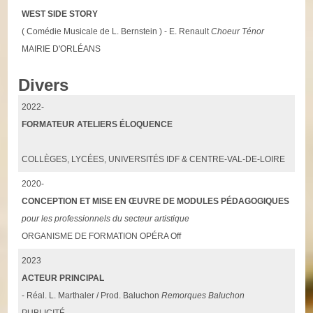
WEST SIDE STORY
( Comédie Musicale de L. Bernstein ) - E. Renault
Choeur Ténor
MAIRIE D'ORLÉANS
Divers
2022-
FORMATEUR ATELIERS ÉLOQUENCE
COLLÈGES, LYCÉES, UNIVERSITÉS IDF & CENTRE-VAL-DE-LOIRE
2020-
CONCEPTION ET MISE EN ŒUVRE DE MODULES PÉDAGOGIQUES
pour les professionnels du secteur artistique
ORGANISME DE FORMATION OPÉRA Off
2023
ACTEUR PRINCIPAL
- Réal. L. Marthaler / Prod. Baluchon
Remorques Baluchon
PUBLICITÉ