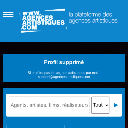
Profil supprimé
Si ce n'est pas le cas, contactez nous par mail :
support@agencesartistiques.com