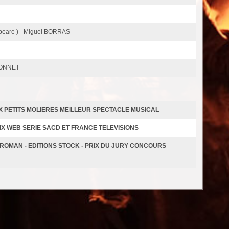
peare ) - Miguel BORRAS
OZONNET
X PETITS MOLIERES MEILLEUR SPECTACLE MUSICAL
IX WEB SERIE SACD ET FRANCE TELEVISIONS
OMAN - EDITIONS STOCK - PRIX DU JURY CONCOURS